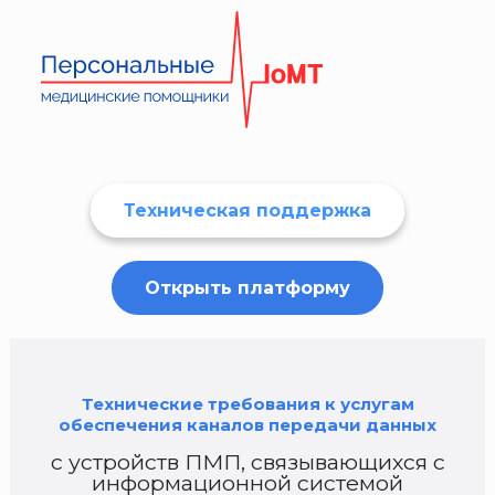
Техническая поддержка
Открыть платформу
Технические требования к услугам
обеспечения каналов передачи данных
с устройств ПМП, связывающихся с
информационной системой