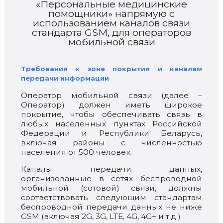
«Персональные медицинские
помощники» напрямую с
использованием каналов связи
стандарта GSM, для операторов
мобильной связи
Требования к зоне покрытия и каналам
передачи информации
Оператор мобильной связи (далее –
Оператор) должен иметь широкое
покрытие, чтобы обеспечивать связь в
любых населенных пунктах Российской
Федерации и Республики Беларусь,
включая районы с численностью
населения от 500 человек.
Каналы передачи данных,
организованные в сетях беспроводной
мобильной (сотовой) связи, должны
соответствовать следующим стандартам
беспроводной передачи данных не ниже
GSM (включая 2G, 3G, LTE, 4G, 4G+ и т.д.)