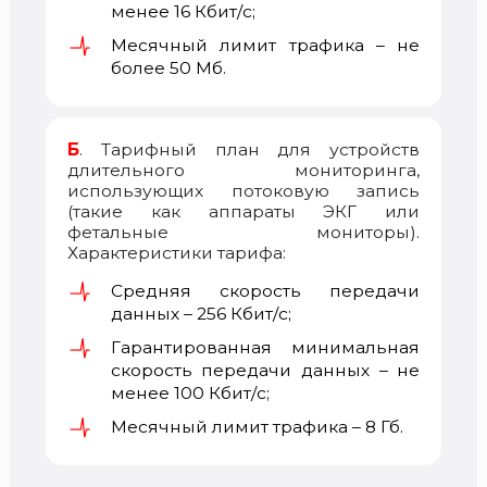
менее 16 Кбит/с;
Месячный лимит трафика – не
более 50 Мб.
Б
. Тарифный план для устройств
длительного мониторинга,
использующих потоковую запись
(такие как аппараты ЭКГ или
фетальные мониторы).
Характеристики тарифа:
Средняя скорость передачи
данных – 256 Кбит/с;
Гарантированная минимальная
скорость передачи данных – не
менее 100 Кбит/с;
Месячный лимит трафика – 8 Гб.