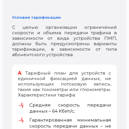
Условия тарификации
С целью организации ограничений
скорости и объема передачи трафика в
зависимости от вида устройства ПМП,
должны быть предусмотрены варианты
тарификации, в зависимости от типа
абонентского устройства:
А
. Тарифный план для устройств с
единичной фиксацией данных, не
использующих потоковую запись,
такие как тонометры или глюкометры.
Характеристики тарифа:
Средняя скорость передачи
данных – 64 Кбит/с;
Гарантированная минимальная
скорость передачи данных – не